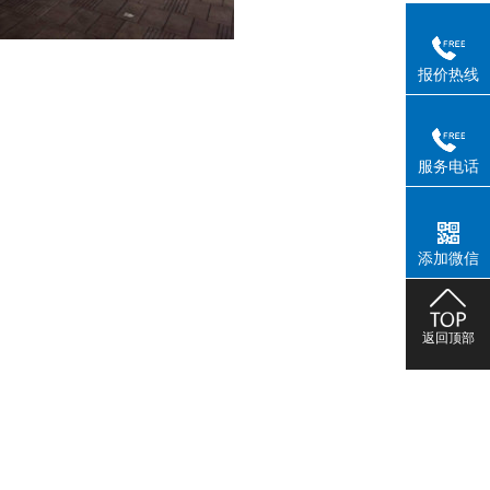
报价热线
服务电话
添加微信
返回顶部