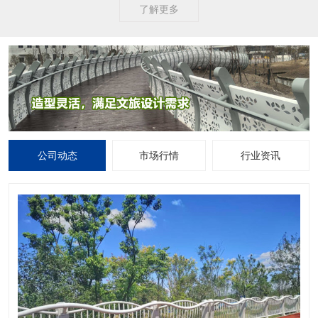
了解更多
公司动态
市场行情
行业资讯