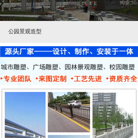
公园景观造型