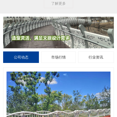
了解更多
公司动态
市场行情
行业资讯