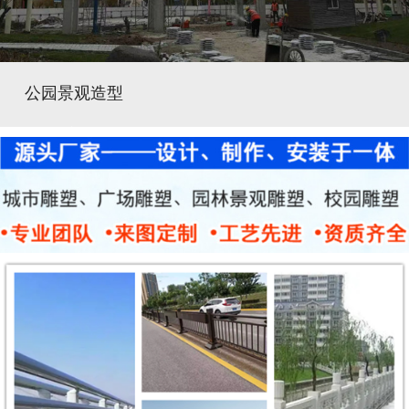
公园景观造型