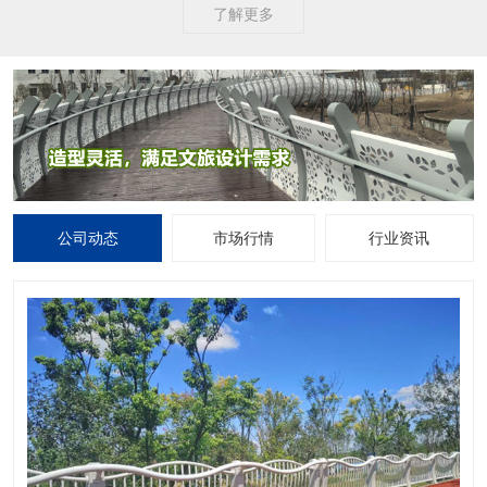
了解更多
公司动态
市场行情
行业资讯