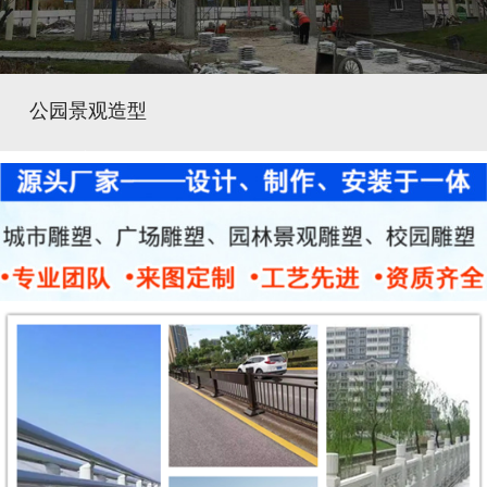
公园景观造型