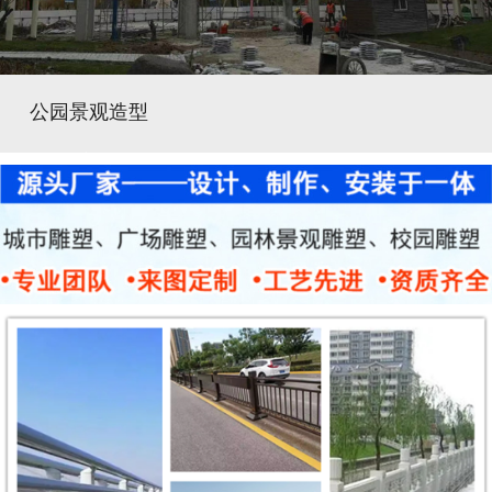
公园景观造型