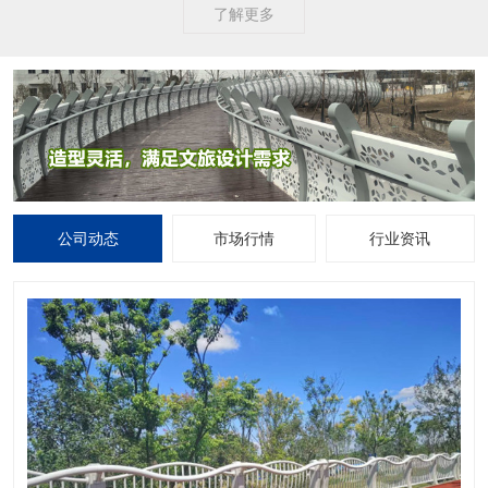
了解更多
公司动态
市场行情
行业资讯