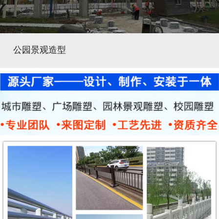
公园景观造型