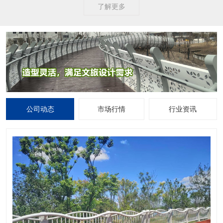
了解更多
公司动态
市场行情
行业资讯