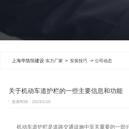
上海华筑恒建设·
实力厂家
>
安装技巧
->
公司动态
关于机动车道护栏的一些主要信息和功能
发表时间：2023/1/10
机动车道护栏是道路交通设施中至关重要的一部