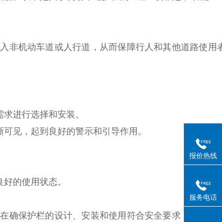
误入非机动车道或人行道，从而保障行人和其他道路使用
需求进行选择和安装。
晰可见，起到良好的警示和引导作用。
报价热线
良好的使用状态。
服务电话
旨在确保护栏的设计、安装和使用符合安全要求，提高道