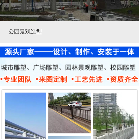
公园景观造型