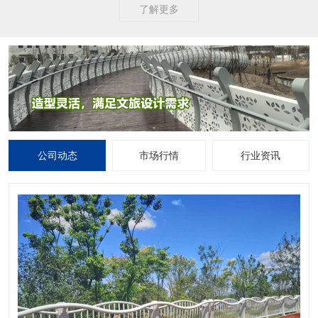
了解更多
公司动态
市场行情
行业资讯