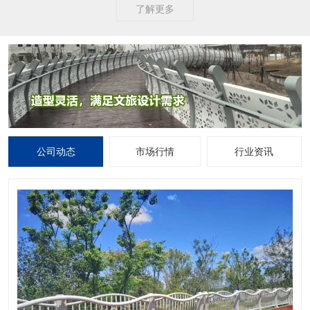
了解更多
公司动态
市场行情
行业资讯