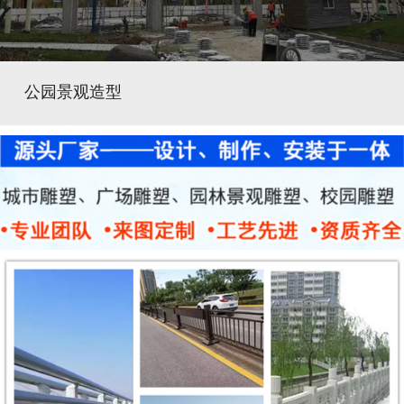
公园景观造型