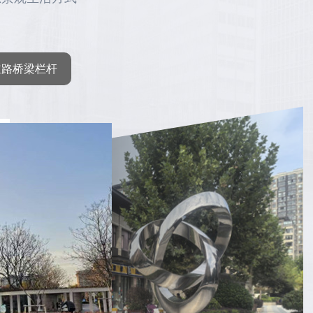
道路桥梁栏杆