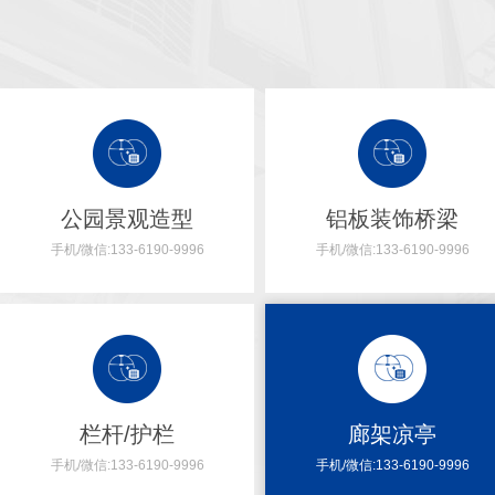
公园景观造型
铝板装饰桥梁
手机/微信:133-6190-9996
手机/微信:133-6190-9996
栏杆/护栏
廊架凉亭
手机/微信:133-6190-9996
手机/微信:133-6190-9996