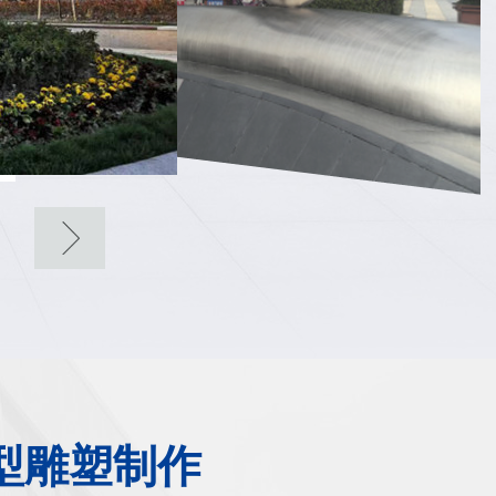
造型雕塑制作