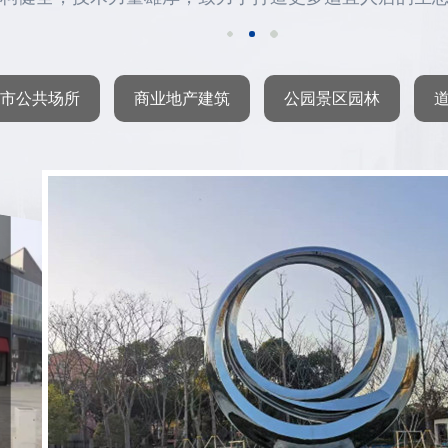
市公共场所
商业地产建筑
公园景区园林