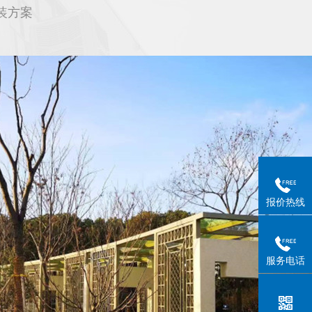
装方案
报价热线
服务电话