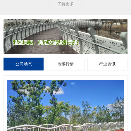
了解更多
公司动态
市场行情
行业资讯