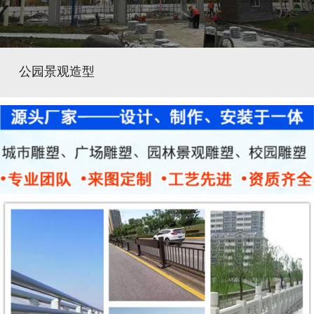
公园景观造型