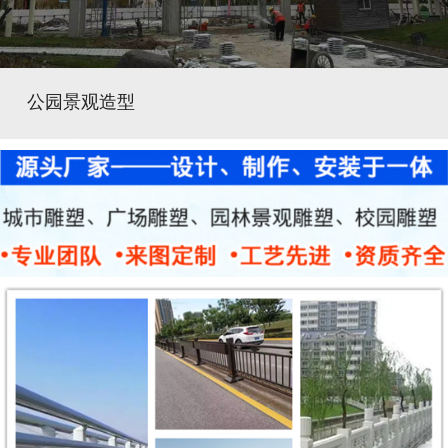
公园景观造型