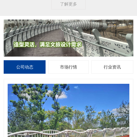
了解更多
公司动态
市场行情
行业资讯