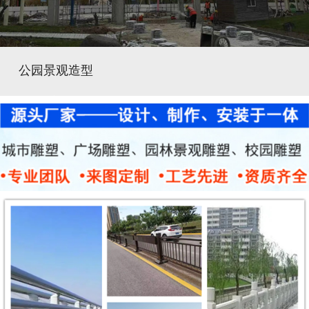
公园景观造型