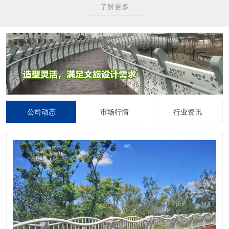
了解更多
公司动态
市场行情
行业资讯