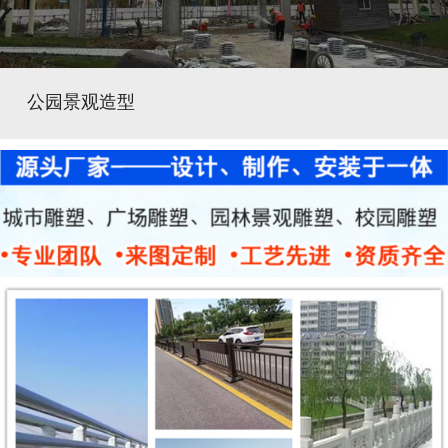
公园景观造型