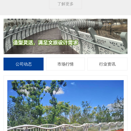
了解更多
公司动态
市场行情
行业资讯