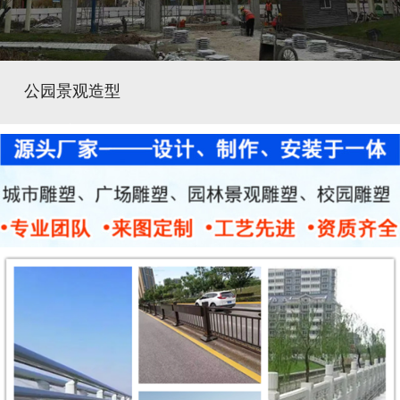
公园景观造型