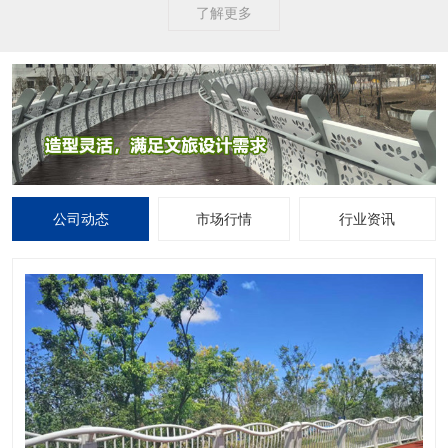
了解更多
公司动态
市场行情
行业资讯