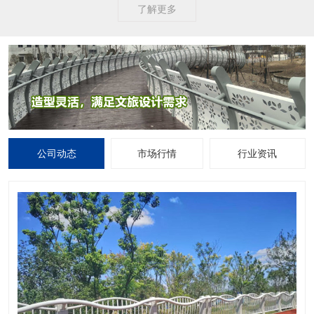
了解更多
公司动态
市场行情
行业资讯