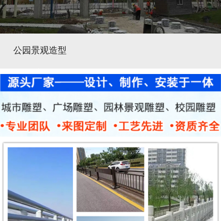
公园景观造型