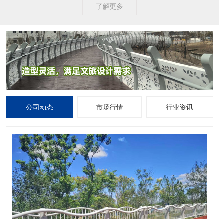
了解更多
公司动态
市场行情
行业资讯