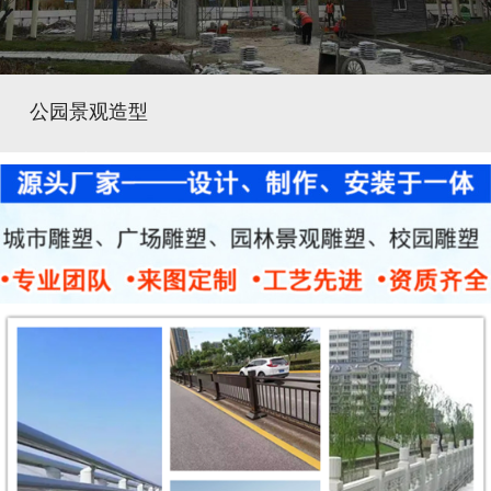
公园景观造型