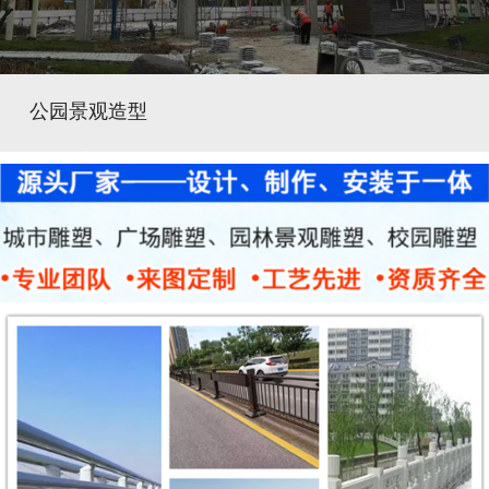
公园景观造型