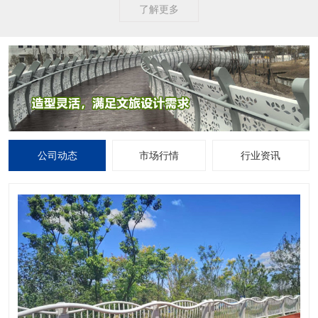
了解更多
公司动态
市场行情
行业资讯